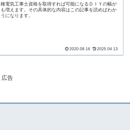
二種電気工事士資格を取得すれば可能になるＤＩＹの幅が
ても増えます。その具体的な内容はこの記事を読めばわか
ようになります。
2020.08.16
2025.04.13
広告