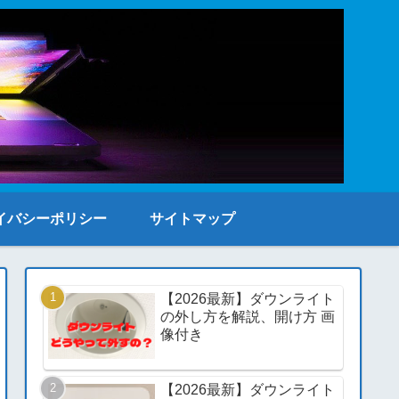
イバシーポリシー
サイトマップ
【2026最新】ダウンライト
の外し方を解説、開け方 画
像付き
【2026最新】ダウンライト