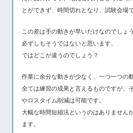
とができず、時間切れとなり、試験会場
この差は手の動きが早いだけなのでしょ
必ずしもそうではないと思います。
ではどこが違うのでしょう？
作業に余分な動きが少なく、一つ一つの
全ては練習の成果と言えるものですが、
やロスタイム削減は可能です。
大幅な時間短縮法というのはありませんが
ます。