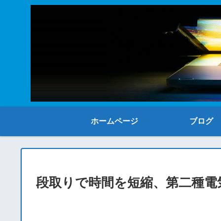
ホームページ
ブログ
段取りで時間を短縮、第二種電