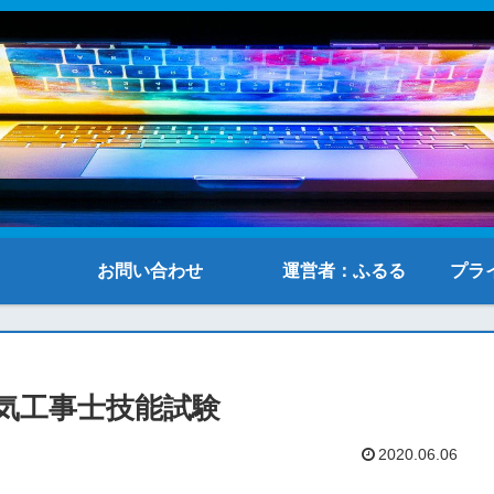
お問い合わせ
運営者：ふるる
プラ
気工事士技能試験
2020.06.06