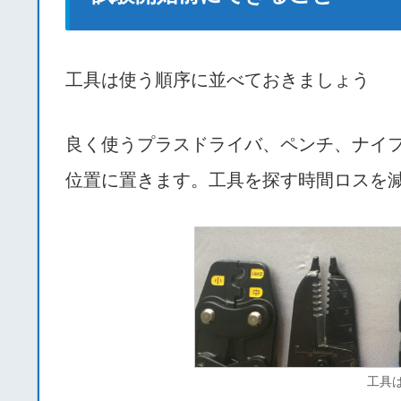
工具は使う順序に並べておきましょう
良く使うプラスドライバ、ペンチ、ナイ
位置に置きます。工具を探す時間ロスを
工具