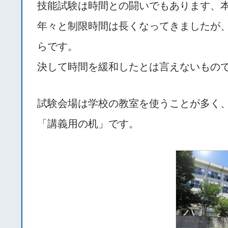
技能試験は時間との闘いでもあります、
年々と制限時間は長くなってきましたが
らです。
決して時間を緩和したとは言えないもの
試験会場は学校の教室を使うことが多く
「講義用の机」です。