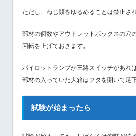
ただし、ねじ類をゆるめることは禁止さ
部材の個数やアウトレットボックスの穴
回転を上げておきます。
パイロットランプか三路スイッチがあれ
部材の入っていた大箱はフタを開いて足
試験が始まったら