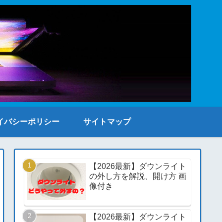
イバシーポリシー
サイトマップ
【2026最新】ダウンライト
の外し方を解説、開け方 画
像付き
【2026最新】ダウンライト